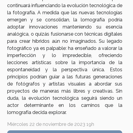
continuará influenciando la evolución tecnológica de
la fotografía. A medida que las nuevas tecnologías
emergen y se consolidan, la lomografía podría
adoptar innovaciones manteniendo su esencia
analógica, o quizás fusionarse con técnicas digitales
para crear híbridos aún no imaginados. Su legado
fotográfico ya es palpable: ha enseñado a valorar la
imperfección y lo impredecible, ofreciendo
lecciones artísticas sobre la importancia de la
espontaneidad y la perspectiva única. Estos
principios podrían guiar a las futuras generaciones
de fotógrafos y artistas visuales a abordar sus
proyectos de maneras más libres y creativas. Sin
duda, la evolución tecnológica seguirá siendo un
actor determinante en los caminos que la
lomografía decida explorar.
Miércoles 22 de noviembre de 2023 19h