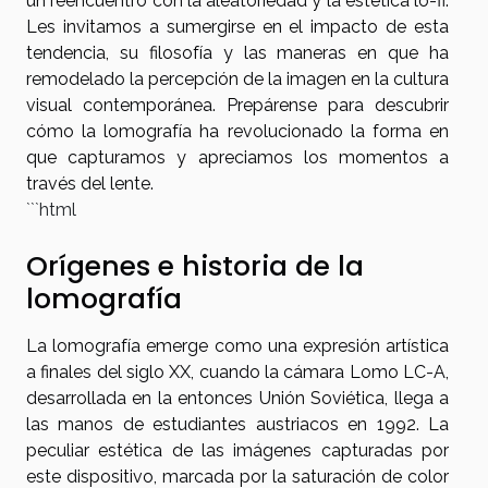
un reencuentro con la aleatoriedad y la estética lo-fi.
Les invitamos a sumergirse en el impacto de esta
tendencia, su filosofía y las maneras en que ha
remodelado la percepción de la imagen en la cultura
visual contemporánea. Prepárense para descubrir
cómo la lomografía ha revolucionado la forma en
que capturamos y apreciamos los momentos a
través del lente.
```html
Orígenes e historia de la
lomografía
La lomografía emerge como una expresión artística
a finales del siglo XX, cuando la cámara Lomo LC-A,
desarrollada en la entonces Unión Soviética, llega a
las manos de estudiantes austriacos en 1992. La
peculiar estética de las imágenes capturadas por
este dispositivo, marcada por la saturación de color