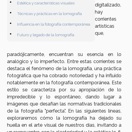
Estética y características visuales
digitalizado,
hay
Técnicas y prácticas en la lomografía
corrientes
Influencia en la fotografía contemporánea
artísticas
que,
Futuro y legado de la lomografía
paradójicamente, encuentran su esencia en lo
analógico y lo imperfecto. Entre estas corrientes se
destaca el fenómeno de la lomografía, una práctica
fotográfica que ha cobrado notoriedad y ha influido
notablemente en la fotografía contemporánea. Este
estilo se caracteriza por su apropiación de lo
impredecible y lo espontáneo, dando lugar a
imágenes que desafían las normativas tradicionales
de la fotografía "perfecta". En las siguientes líneas,
exploraremos cómo la lomografía ha dejado su
huella en el arte visual de nuestros días, invitando a