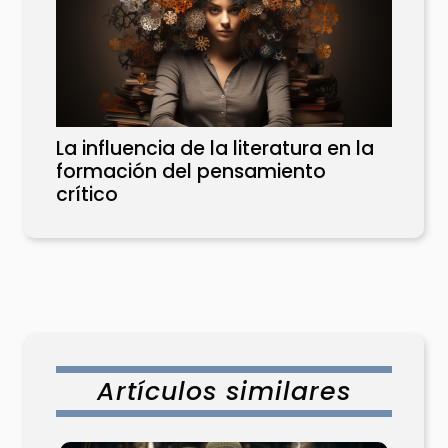
La influencia de la literatura en la
formación del pensamiento
crítico
Artículos similares