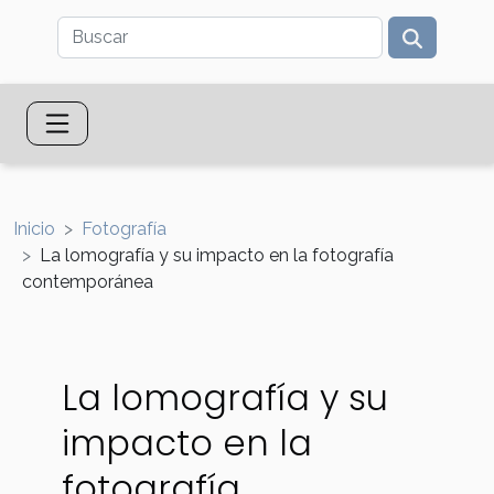
Inicio
Fotografía
La lomografía y su impacto en la fotografía
contemporánea
La lomografía y su
impacto en la
fotografía