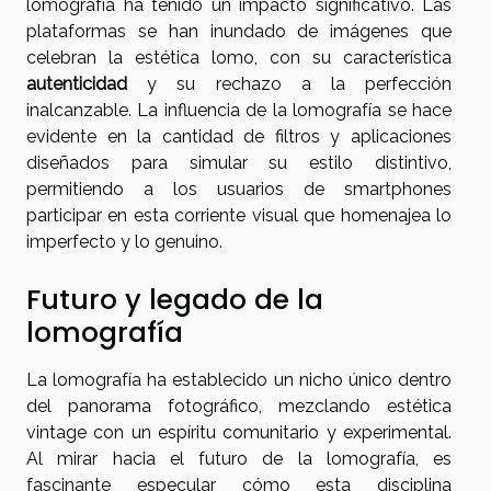
lomografía ha tenido un impacto significativo. Las
plataformas se han inundado de imágenes que
celebran la estética lomo, con su característica
autenticidad
y su rechazo a la perfección
inalcanzable. La influencia de la lomografía se hace
evidente en la cantidad de filtros y aplicaciones
diseñados para simular su estilo distintivo,
permitiendo a los usuarios de smartphones
participar en esta corriente visual que homenajea lo
imperfecto y lo genuino.
Futuro y legado de la
lomografía
La lomografía ha establecido un nicho único dentro
del panorama fotográfico, mezclando estética
vintage con un espíritu comunitario y experimental.
Al mirar hacia el futuro de la lomografía, es
fascinante especular cómo esta disciplina