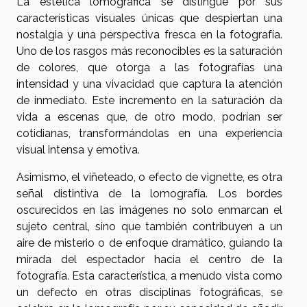
La estética lomográfica se distingue por sus
características visuales únicas que despiertan una
nostalgia y una perspectiva fresca en la fotografía.
Uno de los rasgos más reconocibles es la saturación
de colores, que otorga a las fotografías una
intensidad y una vivacidad que captura la atención
de inmediato. Este incremento en la saturación da
vida a escenas que, de otro modo, podrían ser
cotidianas, transformándolas en una experiencia
visual intensa y emotiva.
Asimismo, el viñeteado, o efecto de vignette, es otra
señal distintiva de la lomografía. Los bordes
oscurecidos en las imágenes no solo enmarcan el
sujeto central, sino que también contribuyen a un
aire de misterio o de enfoque dramático, guiando la
mirada del espectador hacia el centro de la
fotografía. Esta característica, a menudo vista como
un defecto en otras disciplinas fotográficas, se