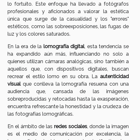
lo fortuito. Este enfoque ha llevado a fotógrafos
profesionales y aficionados a valorar la estética
única que surge de la casualidad y los "errores"
estéticos, como las sobreexposiciones, las fugas de
luz y los colores saturados.
En la era de la
lomografía digital
, esta tendencia se
ha expandido aún más, influenciando no solo a
quienes utilizan cámaras analógicas, sino también a
aquellos que, con dispositivos digitales, buscan
recrear el estilo lomo en su obra. La
autenticidad
visual
que conlleva la lomografía resuena con una
audiencia que, cansada de las imágenes
sobreproducidas y retocadas hasta la exasperación,
encuentra refrescante la honestidad y la crudeza de
las fotografías lomográficas.
En el ámbito de las
redes sociales
, donde la imagen
es el medio de comunicación por excelencia, la