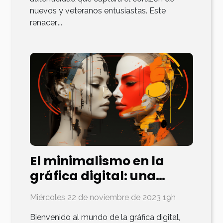
nuevos y veteranos entusiastas. Este
renacer,...
El minimalismo en la
gráfica digital: una
nueva tendencia
Miércoles 22 de noviembre de 2023 19h
Bienvenido al mundo de la gráfica digital,