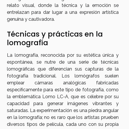
relato visual, donde la técnica y la emoción se
entrelazan para dar lugar a una expresión artística
genuina y cautivadora.
Técnicas y prácticas en la
lomografía
La lomografía, reconocida por su estética única y
espontánea, se nutre de una serie de técnicas
lomográficas que diferencian sus capturas de la
fotografía tradicional. Los lomógrafos suelen
emplear cámaras analógicas fabricadas
específicamente para este tipo de fotografía, como
la emblemática Lomo LC-A, que es célebre por su
capacidad para generar imágenes vibrantes y
saturadas. La experimentación es una piedra angular
en la lomografía; no es raro que los artistas prueben
diversos tipos de película, cada uno con su propia