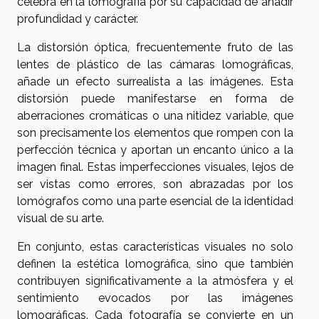
celebra en la lomografía por su capacidad de añadir
profundidad y carácter.
La distorsión óptica, frecuentemente fruto de las
lentes de plástico de las cámaras lomográficas,
añade un efecto surrealista a las imágenes. Esta
distorsión puede manifestarse en forma de
aberraciones cromáticas o una nitidez variable, que
son precisamente los elementos que rompen con la
perfección técnica y aportan un encanto único a la
imagen final. Estas imperfecciones visuales, lejos de
ser vistas como errores, son abrazadas por los
lomógrafos como una parte esencial de la identidad
visual de su arte.
En conjunto, estas características visuales no solo
definen la estética lomográfica, sino que también
contribuyen significativamente a la atmósfera y el
sentimiento evocados por las imágenes
lomográficas. Cada fotografía se convierte en un