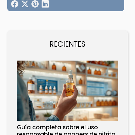
RECIENTES
Guía completa sobre el uso
responsable de poppers de nitrito