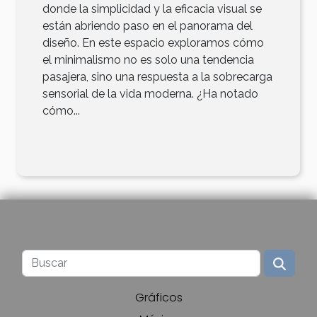
donde la simplicidad y la eficacia visual se
están abriendo paso en el panorama del
diseño. En este espacio exploramos cómo
el minimalismo no es solo una tendencia
pasajera, sino una respuesta a la sobrecarga
sensorial de la vida moderna. ¿Ha notado
cómo...
Gráficos