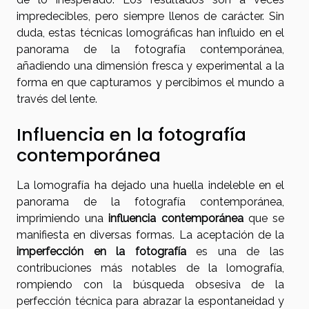
impredecibles, pero siempre llenos de carácter. Sin
duda, estas técnicas lomográficas han influido en el
panorama de la fotografía contemporánea,
añadiendo una dimensión fresca y experimental a la
forma en que capturamos y percibimos el mundo a
través del lente.
Influencia en la fotografía
contemporánea
La lomografía ha dejado una huella indeleble en el
panorama de la fotografía contemporánea,
imprimiendo una
influencia contemporánea
que se
manifiesta en diversas formas. La aceptación de la
imperfección en la fotografía
es una de las
contribuciones más notables de la lomografía,
rompiendo con la búsqueda obsesiva de la
perfección técnica para abrazar la espontaneidad y