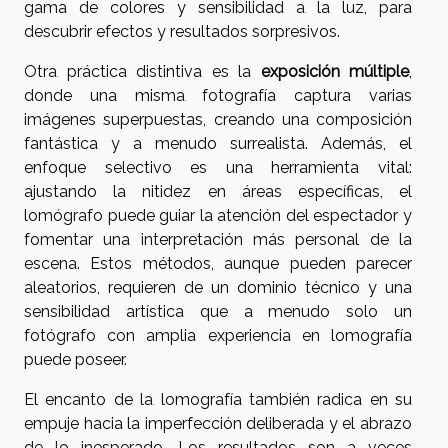
gama de colores y sensibilidad a la luz, para
descubrir efectos y resultados sorpresivos.
Otra práctica distintiva es la
exposición múltiple
,
donde una misma fotografía captura varias
imágenes superpuestas, creando una composición
fantástica y a menudo surrealista. Además, el
enfoque selectivo es una herramienta vital:
ajustando la nitidez en áreas específicas, el
lomógrafo puede guiar la atención del espectador y
fomentar una interpretación más personal de la
escena. Estos métodos, aunque pueden parecer
aleatorios, requieren de un dominio técnico y una
sensibilidad artística que a menudo solo un
fotógrafo con amplia experiencia en lomografía
puede poseer.
El encanto de la lomografía también radica en su
empuje hacia la imperfección deliberada y el abrazo
de lo inesperado. Los resultados son a veces