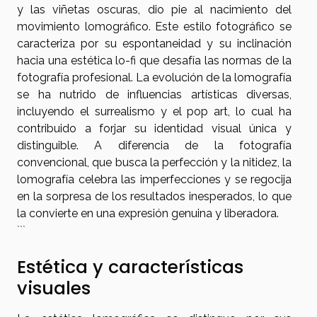
y las viñetas oscuras, dio pie al nacimiento del
movimiento lomográfico. Este estilo fotográfico se
caracteriza por su espontaneidad y su inclinación
hacia una estética lo-fi que desafía las normas de la
fotografía profesional. La evolución de la lomografía
se ha nutrido de influencias artísticas diversas,
incluyendo el surrealismo y el pop art, lo cual ha
contribuido a forjar su identidad visual única y
distinguible. A diferencia de la fotografía
convencional, que busca la perfección y la nitidez, la
lomografía celebra las imperfecciones y se regocija
en la sorpresa de los resultados inesperados, lo que
la convierte en una expresión genuina y liberadora.
```
Estética y características
visuales