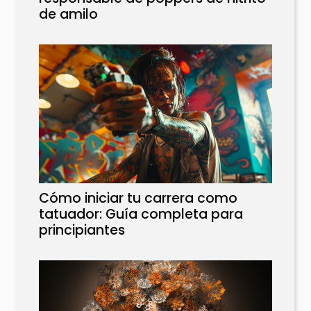
de amilo
Cómo iniciar tu carrera como
tatuador: Guía completa para
principiantes